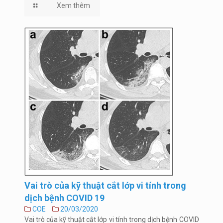
Xem thêm
Vai trò của kỹ thuật cắt lớp vi tính trong
dịch bệnh COVID 19
COE
20/03/2020
Vai trò của kỹ thuật cắt lớp vi tính trong dịch bệnh COVID