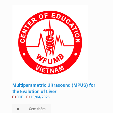
Multiparametric Ultrasound (MPUS) for
the Evalution of Liver
COE
18/04/2026
Xem thêm