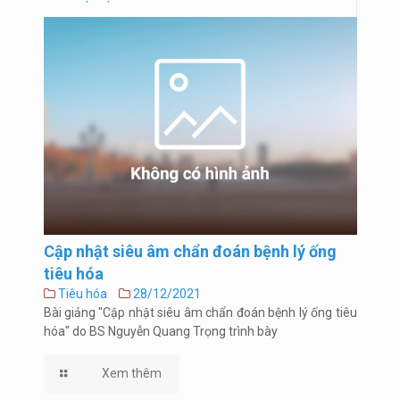
Cập nhật siêu âm chẩn đoán bệnh lý ống
tiêu hóa
Tiêu hóa
28/12/2021
Bài giảng "Cập nhật siêu âm chẩn đoán bệnh lý ống tiêu
hóa" do BS Nguyễn Quang Trọng trình bày
Xem thêm