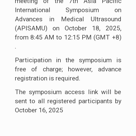
meeting of the 7th Asia Pacific
International Symposium on
Advances in Medical Ultrasound
(APISAMU) on October 18, 2025,
from 8:45 AM to 12:15 PM (GMT +8)
.
Participation in the symposium is
free of charge; however, advance
registration is required.
The symposium access link will be
sent to all registered participants by
October 16, 2025