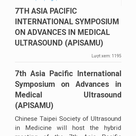
7TH ASIA PACIFIC
INTERNATIONAL SYMPOSIUM
ON ADVANCES IN MEDICAL
ULTRASOUND (APISAMU)
Lượt xem: 1195
7th Asia Pacific International
Symposium on Advances in
Medical Ultrasound
(APISAMU)
Chinese Taipei Society of Ultrasound
in Medicine will host the hybrid