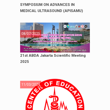
SYMPOSIUM ON ADVANCES IN
MEDICAL ULTRASOUND (APISAMU)
08/07/2025
21st ABDA Jakarta Scientific Meeting
2025
11/03/2024