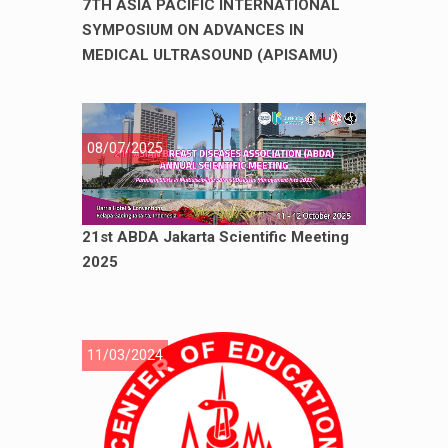
7TH ASIA PACIFIC INTERNATIONAL
SYMPOSIUM ON ADVANCES IN
MEDICAL ULTRASOUND (APISAMU)
08/07/2025
21st ABDA Jakarta Scientific Meeting
2025
11/03/2024