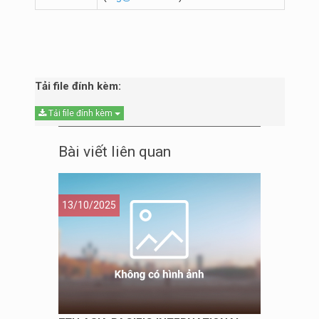
Tải file đính kèm:
Tải file đính kèm
Bài viết liên quan
13/10/2025