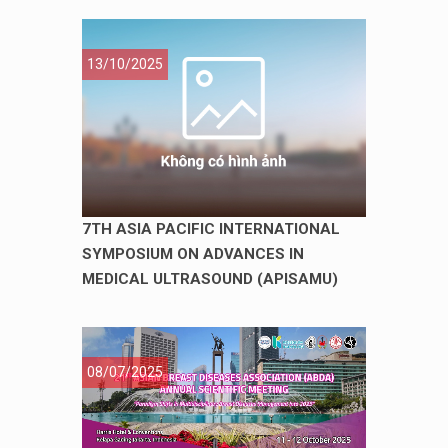
13/10/2025
7TH ASIA PACIFIC INTERNATIONAL
SYMPOSIUM ON ADVANCES IN
MEDICAL ULTRASOUND (APISAMU)
08/07/2025