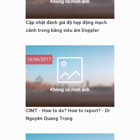
Cập nhật đánh giá độ hẹp động mạch
cảnh trong bằng siêu âm Doppler
16/06/2017
CIMT - How to do? How to report? - Dr
Nguyễn Quang Trọng