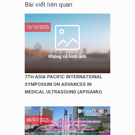
Bài viết liên quan
13/10/2025
7TH ASIA PACIFIC INTERNATIONAL
SYMPOSIUM ON ADVANCES IN
MEDICAL ULTRASOUND (APISAMU)
08/07/2025