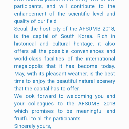
participants, and will contribute to the
enhancement of the scientific level and
quality of our field.
Seoul, the host city of the AFSUMB 2018,
is the capital of South Korea. Rich in
historical and cultural heritage, it also
offers all the possible conveniences and
world-class facilities of the international
megalopolis that it has become today.
May, with its pleasant weather, is the best
time to enjoy the beautiful natural scenery
that the capital has to offer.
We look forward to welcoming you and
your colleagues to the AFSUMB 2018
which promises to be meaningful and
fruitful to all the participants.
Sincerely yours,