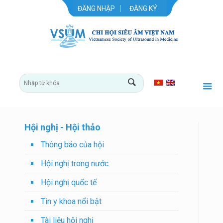
ĐĂNG NHẬP
ĐĂNG KÝ
Hội nghị - Hội thảo
Thông báo của hội
Hội nghị trong nước
Hội nghị quốc tế
Tin y khoa nổi bật
Tài liệu hội nghị