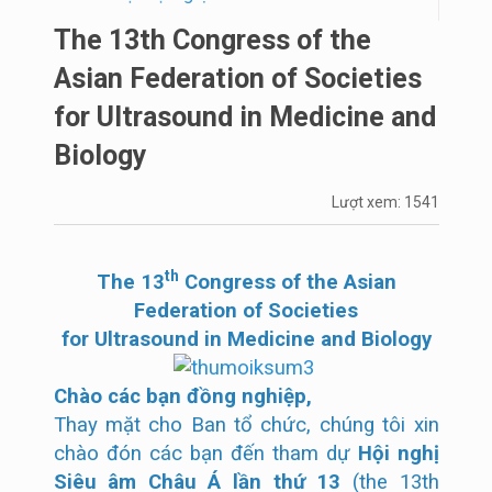
The 13th Congress of the
Asian Federation of Societies
for Ultrasound in Medicine and
Biology
Lượt xem: 1541
th
The 13
Congress of the Asian
Federation of Societies
for Ultrasound in Medicine and Biology
Chào các bạn đồng nghiệp,
Thay mặt cho Ban tổ chức, chúng tôi xin
chào đón các bạn đến tham dự
Hội nghị
Siêu âm Châu Á lần thứ 13
(the 13th