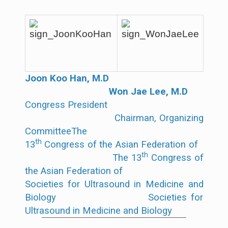
Joon Koo Han, M.D
Won Jae Lee, M.D
Congress President
Chairman, Organizing
CommitteeThe
th
13
Congress of the Asian Federation of
th
The 13
Congress of
the Asian Federation of
Societies for Ultrasound in Medicine and
Biology Societies for
Ultrasound in Medicine and Biology