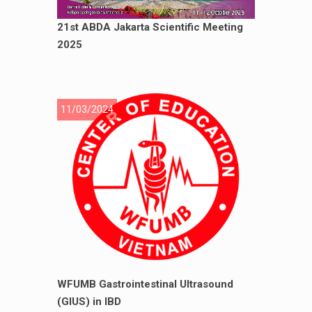
21st ABDA Jakarta Scientific Meeting
2025
11/03/2024
WFUMB Gastrointestinal Ultrasound
(GIUS) in IBD