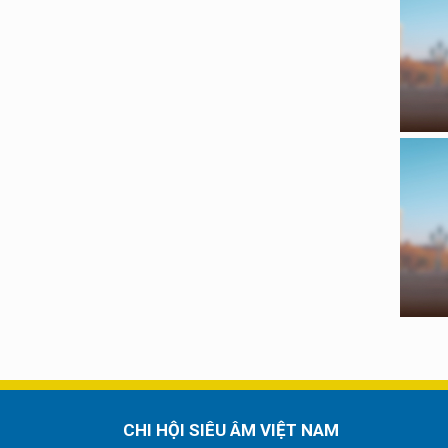
CHI HỘI SIÊU ÂM VIỆT NAM