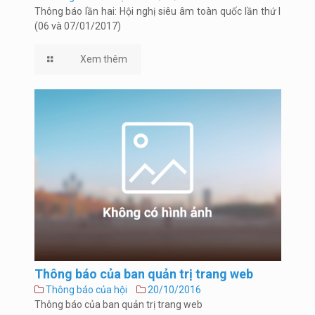
Thông báo lần hai: Hội nghị siêu âm toàn quốc lần thứ I
(06 và 07/01/2017)
Xem thêm
Thông báo của ban quản trị trang web
Thông báo của hội
20/10/2016
Thông báo của ban quản trị trang web