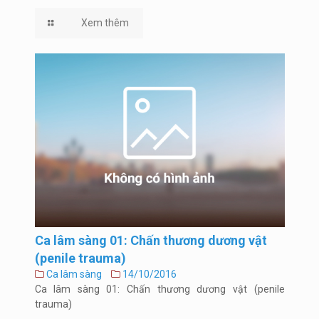
Xem thêm
Ca lâm sàng 01: Chấn thương dương vật
(penile trauma)
Ca lâm sàng
14/10/2016
Ca lâm sàng 01: Chấn thương dương vật (penile
trauma)