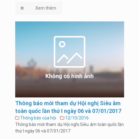
Xem thêm
Thông báo mời tham dự Hội nghị Siêu âm
toàn quốc lần thứ I ngày 06 và 07/01/2017
Thông báo của hội
12/10/2016
Thông báo mời tham dự Hội nghị Siêu âm toàn quốc lần
thứ I ngày 06 và 07/01/2017