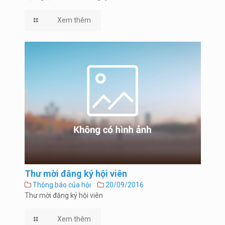
Xem thêm
Thư mời đăng ký hội viên
Thông báo của hội
20/09/2016
Thư mời đăng ký hội viên
Xem thêm