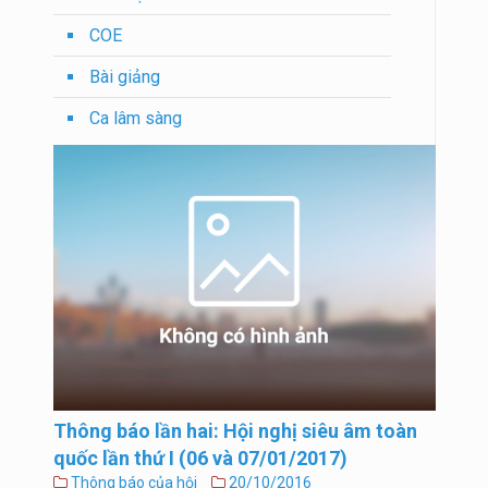
COE
Bài giảng
Ca lâm sàng
Thông báo lần hai: Hội nghị siêu âm toàn
quốc lần thứ I (06 và 07/01/2017)
Thông báo của hội
20/10/2016