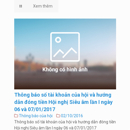
Xem thêm
Thông báo số tài khoản của hội và hướng
dẫn đóng tiền Hội nghị Siêu âm lần I ngày
06 và 07/01/2017
Thông báo của hội
02/10/2016
Thông báo số tài khoản của hội và hướng dẫn đóng tiền
Hội nghị Siêu âm lần I ngày 06 và 07/01/2017