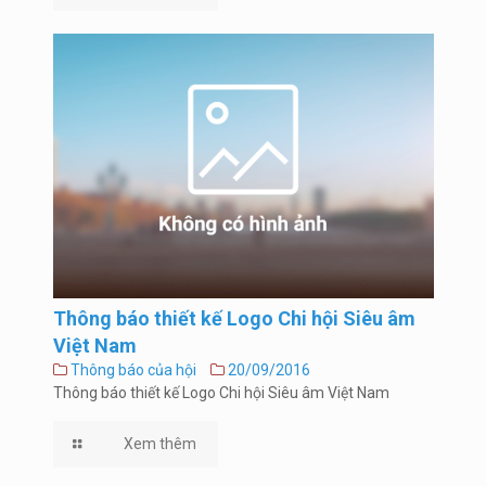
Thông báo thiết kế Logo Chi hội Siêu âm
Việt Nam
Thông báo của hội
20/09/2016
Thông báo thiết kế Logo Chi hội Siêu âm Việt Nam
Xem thêm